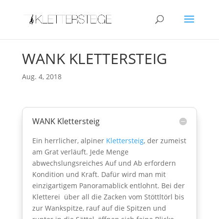
WANK KLETTERSTEIG
Aug. 4, 2018
WANK Klettersteig
Ein herrlicher, alpiner
Klettersteig
, der zumeist
am Grat verläuft. Jede Menge
abwechslungsreiches Auf und Ab erfordern
Kondition und Kraft. Dafür wird man mit
einzigartigem Panoramablick entlohnt. Bei der
Kletterei über all die Zacken vom Stöttltörl bis
zur Wankspitze, rauf auf die Spitzen und