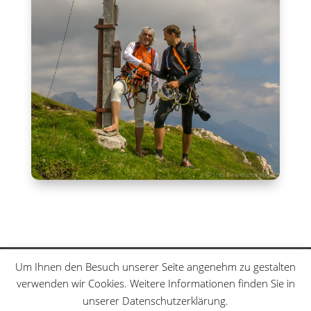
Klettersteige
Schwierigkeitsgrade
Um Ihnen den Besuch unserer Seite angenehm zu gestalten
Datenschutzerklärung
Sitemap
verwenden wir Cookies. Weitere Informationen finden Sie in
unserer Datenschutzerklärung.