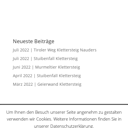
Neueste Beiträge
Juli 2022 | Tiroler Weg Klettersteig Nauders
Juli 2022 | Stuibenfall Klettersteig
Juni 2022 | Murmeltier Klettersteig
April 2022 | Stuibenfall Klettersteig
März 2022 | Geierwand Klettersteig
Klettersteige
Schwierigkeitsgrade
Um Ihnen den Besuch unserer Seite angenehm zu gestalten
Datenschutzerklärung
Sitemap
verwenden wir Cookies. Weitere Informationen finden Sie in
unserer Datenschutzerklärung.