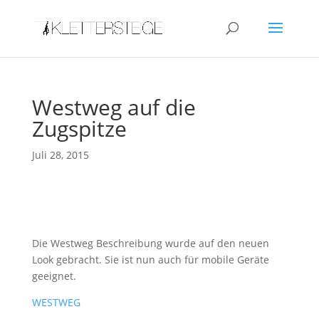
Westweg auf die
Zugspitze
Juli 28, 2015
Die Westweg Beschreibung wurde auf den neuen
Look gebracht. Sie ist nun auch für mobile Geräte
geeignet.
WESTWEG