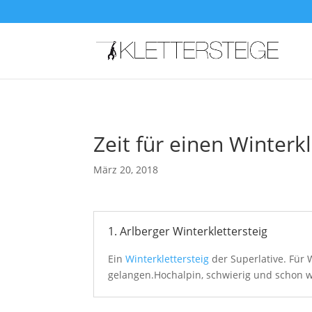
Zeit für einen Winterkl
März 20, 2018
1. Arlberger Winterklettersteig
Ein
Winterklettersteig
der Superlative. Für
gelangen.Hochalpin, schwierig und schon 