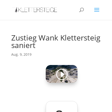
Zustieg Wank Klettersteig
saniert
Aug. 9, 2019