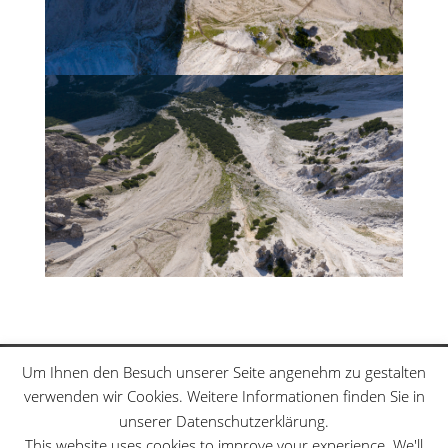
Klettersteige
Schwierigkeitsgrade
Um Ihnen den Besuch unserer Seite angenehm zu gestalten
Datenschutzerklärung
Sitemap
verwenden wir Cookies. Weitere Informationen finden Sie in
unserer Datenschutzerklärung.
This website uses cookies to improve your experience. We'll