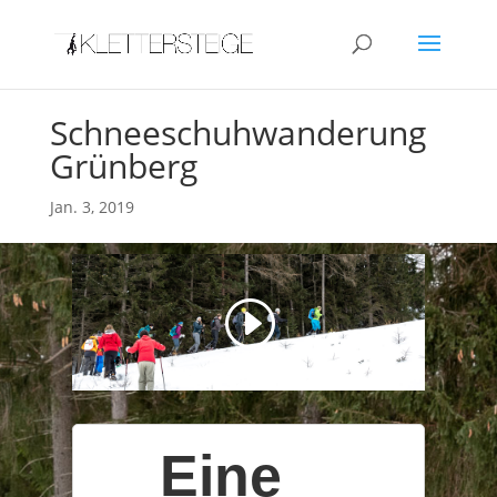
Schneeschuhwanderung
Grünberg
Jan. 3, 2019
Eine